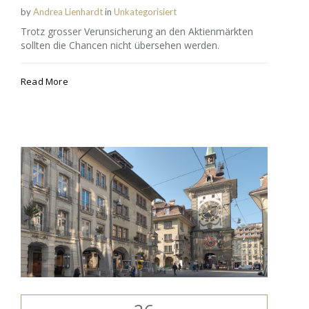
by
Andrea Lienhardt
in
Unkategorisiert
Trotz grosser Verunsicherung an den Aktienmärkten
sollten die Chancen nicht übersehen werden.
Read More