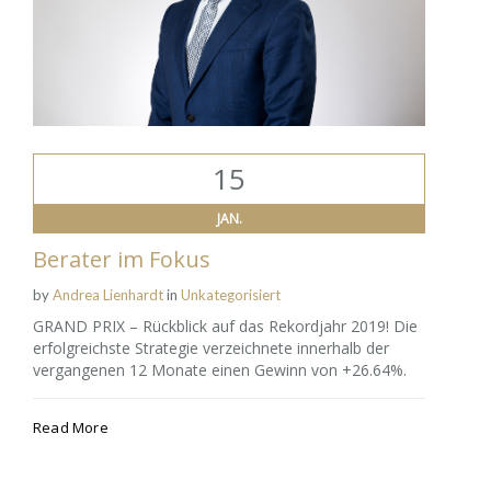
15
JAN.
Berater im Fokus
by
Andrea Lienhardt
in
Unkategorisiert
GRAND PRIX – Rückblick auf das Rekordjahr 2019! Die
erfolgreichste Strategie verzeichnete innerhalb der
vergangenen 12 Monate einen Gewinn von +26.64%.
Read More