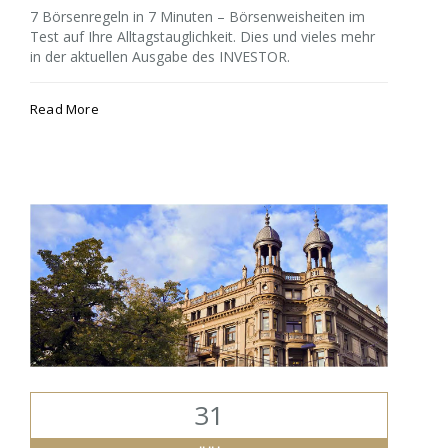
7 Börsenregeln in 7 Minuten – Börsenweisheiten im
Test auf Ihre Alltagstauglichkeit. Dies und vieles mehr
in der aktuellen Ausgabe des INVESTOR.
Read More
31