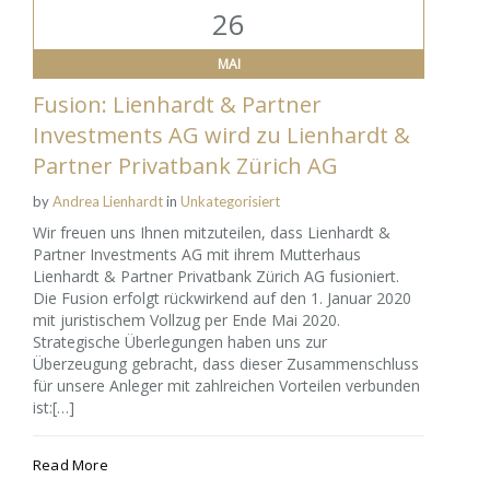
26
MAI
Fusion: Lienhardt & Partner
Investments AG wird zu Lienhardt &
Partner Privatbank Zürich AG
by
Andrea Lienhardt
in
Unkategorisiert
Wir freuen uns Ihnen mitzuteilen, dass Lienhardt &
Partner Investments AG mit ihrem Mutterhaus
Lienhardt & Partner Privatbank Zürich AG fusioniert.
Die Fusion erfolgt rückwirkend auf den 1. Januar 2020
mit juristischem Vollzug per Ende Mai 2020.
Strategische Überlegungen haben uns zur
Überzeugung gebracht, dass dieser Zusammenschluss
für unsere Anleger mit zahlreichen Vorteilen verbunden
ist:[…]
Read More