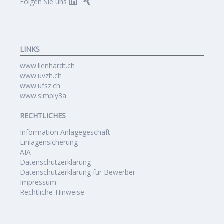
Folgen Sie uns
LINKS
www.lienhardt.ch
www.uvzh.ch
www.ufsz.ch
www.simply3a
RECHTLICHES
Information Anlagegeschäft
Einlagensicherung
AIA
Datenschutzerklärung
Datenschutzerklärung für Bewerber
Impressum
Rechtliche-Hinweise