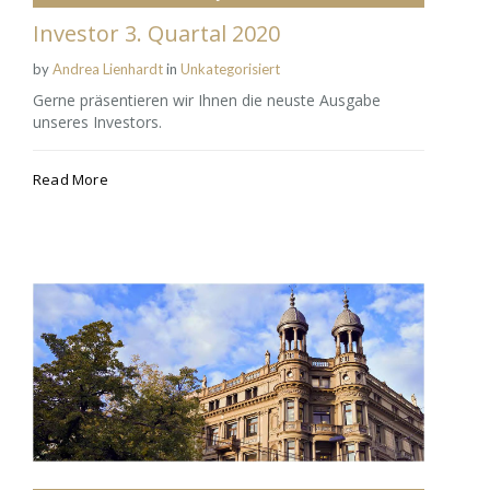
Investor 3. Quartal 2020
by
Andrea Lienhardt
in
Unkategorisiert
Gerne präsentieren wir Ihnen die neuste Ausgabe
unseres Investors.
Read More