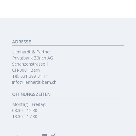
ADRESSE
Lienhardt & Partner
Privatbank Zürich AG
Schanzenstrasse 1
CH-3001 Bern
Tel. 031 399 31 11
info@lienhardt-bern.ch
ÖFFNUNGSZEITEN
Montag - Freitag:
08:30 - 12:30
13:30 - 17:30