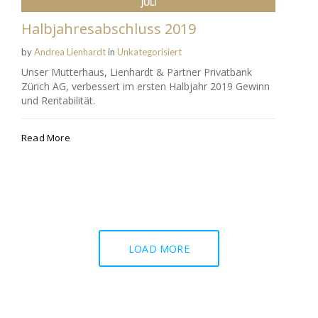
JULI
Halbjahresabschluss 2019
by
Andrea Lienhardt
in
Unkategorisiert
Unser Mutterhaus, Lienhardt & Partner Privatbank
Zürich AG, verbessert im ersten Halbjahr 2019 Gewinn
und Rentabilität.
Read More
LOAD MORE