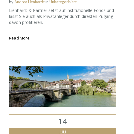
by
Andrea Lienhardt
in
Unkategorisiert
Lienhardt & Partner setzt auf institutionelle Fonds und
lässt Sie auch als Privatanleger durch direkten Zugang
davon profitieren.
Read More
14
JULI