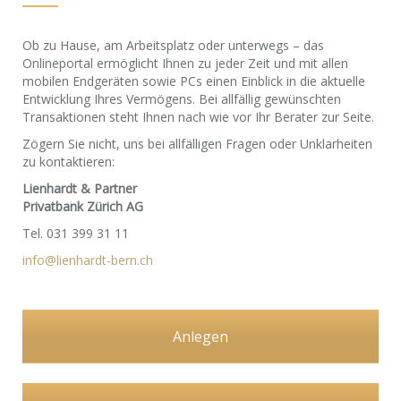
Ob zu Hause, am Arbeitsplatz oder unterwegs – das
Onlineportal ermöglicht Ihnen zu jeder Zeit und mit allen
mobilen Endgeräten sowie PCs einen Einblick in die aktuelle
Entwicklung Ihres Vermögens. Bei allfällig gewünschten
Transaktionen steht Ihnen nach wie vor Ihr Berater zur Seite.
Zögern Sie nicht, uns bei allfälligen Fragen oder Unklarheiten
zu kontaktieren:
Lienhardt & Partner
Privatbank Zürich AG
Tel. 031 399 31 11
info@lienhardt-bern.ch
Anlegen