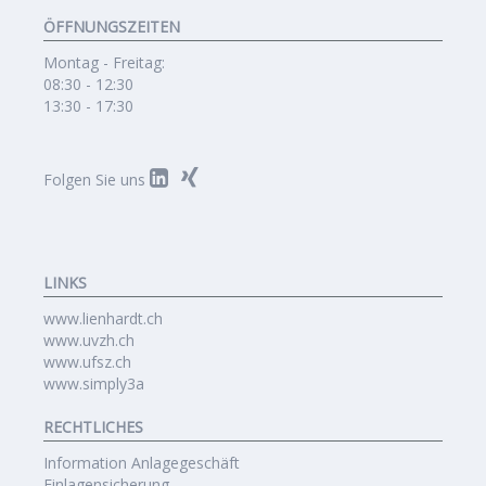
ÖFFNUNGSZEITEN
Montag - Freitag:
08:30 - 12:30
13:30 - 17:30
Folgen Sie uns
LINKS
www.lienhardt.ch
www.uvzh.ch
www.ufsz.ch
www.simply3a
RECHTLICHES
Information Anlagegeschäft
Einlagensicherung