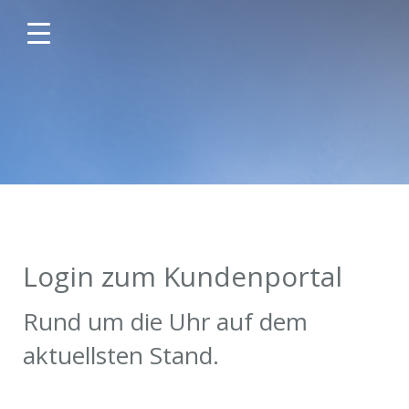
Login zum Kundenportal
Rund um die Uhr auf dem
aktuellsten Stand.