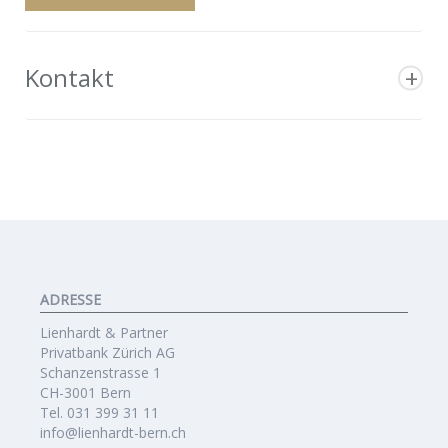
Kontakt
ADRESSE
Lienhardt & Partner
Privatbank Zürich AG
Schanzenstrasse 1
CH-3001 Bern
Tel. 031 399 31 11
info@lienhardt-bern.ch