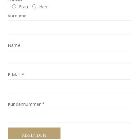
Frau
Herr
Vorname
Name
E-Mail *
Kundennummer *