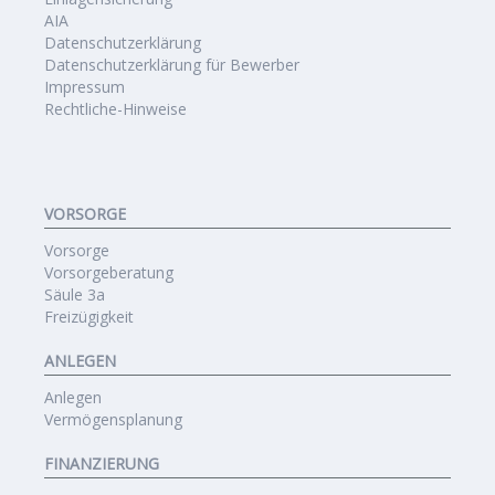
AIA
Datenschutzerklärung
Datenschutzerklärung für Bewerber
Impressum
Rechtliche-Hinweise
VORSORGE
Vorsorge
Vorsorgeberatung
Säule 3a
Freizügigkeit
ANLEGEN
Anlegen
Vermögensplanung
FINANZIERUNG