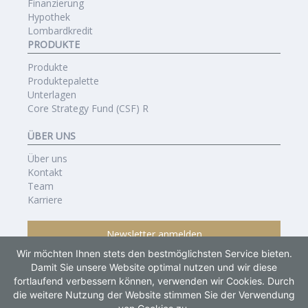
Finanzierung
Hypothek
Lombardkredit
PRODUKTE
Produkte
Produktepalette
Unterlagen
Core Strategy Fund (CSF) R
ÜBER UNS
Über uns
Kontakt
Team
Karriere
Newsletter anmelden
Wir möchten Ihnen stets den bestmöglichsten Service bieten.
Damit Sie unsere Website optimal nutzen und wir diese
fortlaufend verbessern können, verwenden wir Cookies. Durch
die weitere Nutzung der Website stimmen Sie der Verwendung