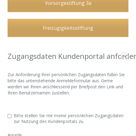
Vorsorgestiftung 3a
Freizügigkeitsstiftung
Zugangsdaten Kundenportal anforde
Zur Anforderung Ihrer persönlichen Zugangsdaten füllen Sie
bitte das untenstehende Anmeldeformular aus. Gerne
werden wir Ihnen anschliessend per Briefpost den Link und
Ihren Benutzernamen zustellen.
Bitte stellen Sie mir meine persönlichen Zugangsdaten
zur Nutzung des Kundenportals zu.
Anrede